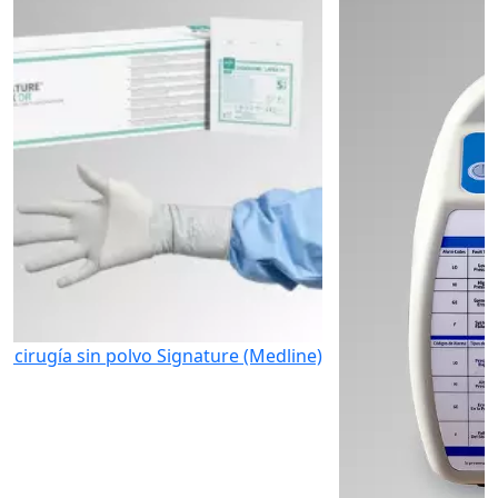
vo Signature (Medline)