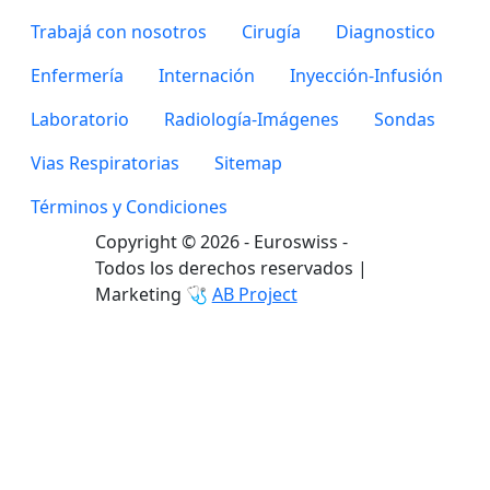
Trabajá con nosotros
Cirugía
Diagnostico
Enfermería
Internación
Inyección-Infusión
Laboratorio
Radiología-Imágenes
Sondas
Vias Respiratorias
Sitemap
Términos y Condiciones
Copyright © 2026 - Euroswiss -
Todos los derechos reservados |
Marketing 🩺
AB Project