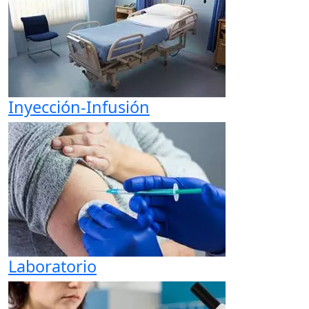
Inyección-Infusión
Laboratorio