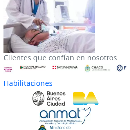
Clientes que confían en nosotros
Habilitaciones