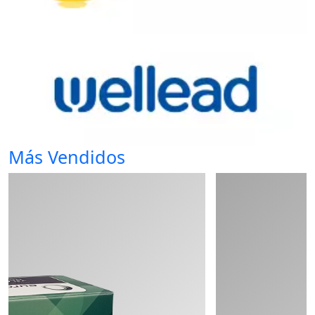
Más Vendidos