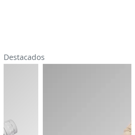
Destacados