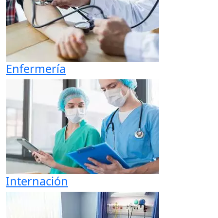
Enfermería
Internación