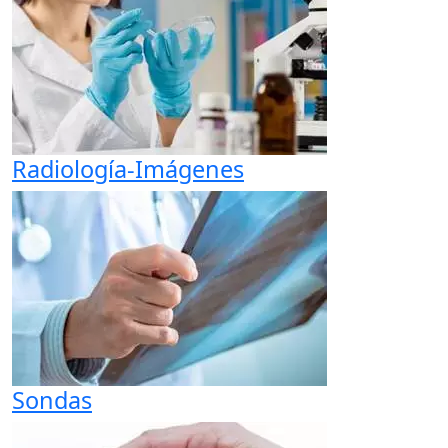
Radiología-Imágenes
Sondas